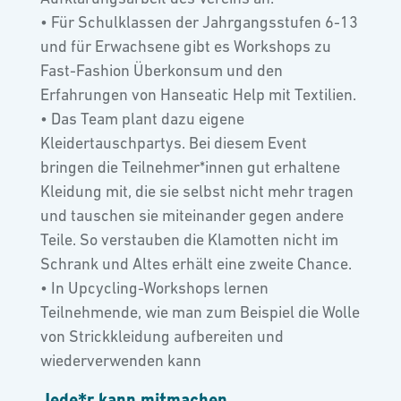
• Für Schulklassen der Jahrgangsstufen 6-13
und für Erwachsene gibt es Workshops zu
Fast-Fashion Überkonsum und den
Erfahrungen von Hanseatic Help mit Textilien.
• Das Team plant dazu eigene
Kleidertauschpartys. Bei diesem Event
bringen die Teilnehmer*innen gut erhaltene
Kleidung mit, die sie selbst nicht mehr tragen
und tauschen sie miteinander gegen andere
Teile. So verstauben die Klamotten nicht im
Schrank und Altes erhält eine zweite Chance.
• In Upcycling-Workshops lernen
Teilnehmende, wie man zum Beispiel die Wolle
von Strickkleidung aufbereiten und
wiederverwenden kann
Jede*r kann mitmachen