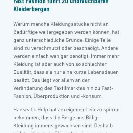
Fast Fashion führt zu unbrauchbaren
Kleiderbergen
Warum manche Kleidungsstücke nicht an
Bedürftige weitergegeben werden können, hat
ganz unterschiedliche Gründe. Einige Teile
sind zu verschmutzt oder beschädigt. Andere
werden einfach weniger benötigt. Immer mehr
Kleidung ist aber auch von so schlechter
Qualität, dass sie nur eine kurze Lebensdauer
besitzt. Das liegt vor allem an der
Veränderung des Textilmarktes hin zu Fast-
Fashion, Überproduktion und -konsum.
Hanseatic Help hat am eigenen Leib zu spüren
bekommen, dass die Berge aus Billig-
Kleidung immens gewachsen sind. Deshalb