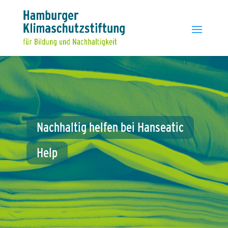
Nachhaltig
helfen
bei
Hanseatic
Help