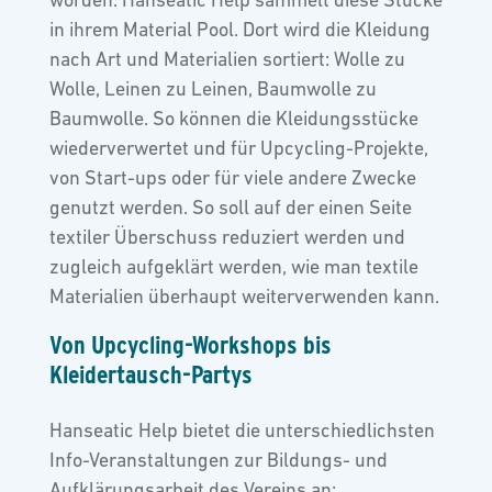
in ihrem Material Pool. Dort wird die Kleidung
nach Art und Materialien sortiert: Wolle zu
Wolle, Leinen zu Leinen, Baumwolle zu
Baumwolle. So können die Kleidungsstücke
wiederverwertet und für Upcycling-Projekte,
von Start-ups oder für viele andere Zwecke
genutzt werden. So soll auf der einen Seite
textiler Überschuss reduziert werden und
zugleich aufgeklärt werden, wie man textile
Materialien überhaupt weiterverwenden kann.
Von Upcycling-Workshops bis
Kleidertausch-Partys
Hanseatic Help bietet die unterschiedlichsten
Info-Veranstaltungen zur Bildungs- und
Aufklärungsarbeit des Vereins an: