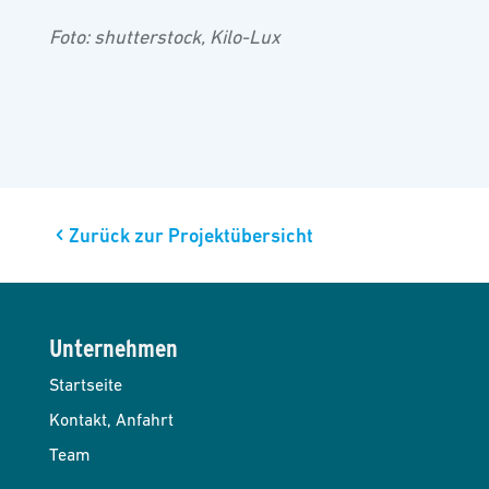
Foto: shutterstock, Kilo-Lux
Zurück zur Projektübersicht
Unternehmen
Startseite
Kontakt, Anfahrt
Team