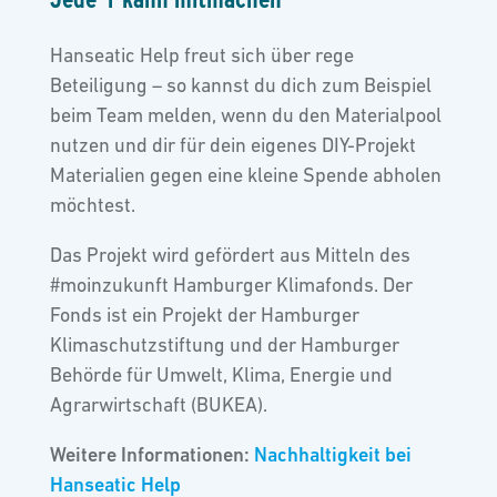
Hanseatic Help freut sich über rege
Beteiligung – so kannst du dich zum Beispiel
beim Team melden, wenn du den Materialpool
nutzen und dir für dein eigenes DIY-Projekt
Materialien gegen eine kleine Spende abholen
möchtest.
Das Projekt wird gefördert aus Mitteln des
#moinzukunft Hamburger Klimafonds. Der
Fonds ist ein Projekt der Hamburger
Klimaschutzstiftung und der Hamburger
Behörde für Umwelt, Klima, Energie und
Agrarwirtschaft (BUKEA).
Weitere Informationen:
Nachhaltigkeit bei
Hanseatic Help