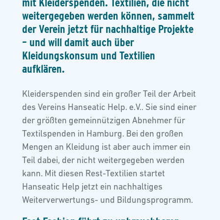
mit Kleiderspenden. Textilien, die nicht
weitergegeben werden können, sammelt
der Verein jetzt für nachhaltige Projekte
– und will damit auch über
Kleidungskonsum und Textilien
aufklären.
Kleiderspenden sind ein großer Teil der Arbeit
des Vereins Hanseatic Help. e.V.. Sie sind einer
der größten gemeinnützigen Abnehmer für
Textilspenden in Hamburg. Bei den großen
Mengen an Kleidung ist aber auch immer ein
Teil dabei, der nicht weitergegeben werden
kann. Mit diesen Rest-Textilien startet
Hanseatic Help jetzt ein nachhaltiges
Weiterverwertungs- und Bildungsprogramm.