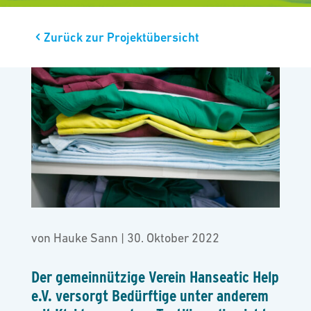
Zurück zur Projektübersicht
von
Hauke Sann
|
30. Oktober 2022
Der gemeinnützige Verein Hanseatic Help
e.V. versorgt Bedürftige unter anderem