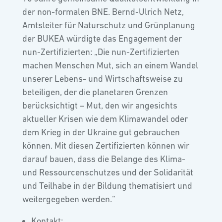
der non-formalen BNE. Bernd-Ulrich Netz,
Amtsleiter für Naturschutz und Grünplanung
der BUKEA würdigte das Engagement der
nun-Zertifizierten: „Die nun-Zertifizierten
machen Menschen Mut, sich an einem Wandel
unserer Lebens- und Wirtschaftsweise zu
beteiligen, der die planetaren Grenzen
berücksichtigt – Mut, den wir angesichts
aktueller Krisen wie dem Klimawandel oder
dem Krieg in der Ukraine gut gebrauchen
können. Mit diesen Zertifizierten können wir
darauf bauen, dass die Belange des Klima-
und Ressourcenschutzes und der Solidarität
und Teilhabe in der Bildung thematisiert und
weitergegeben werden.“
Kontakt: