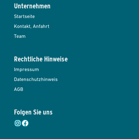
Unternehmen
Startseite
Kontakt, Anfahrt
Team
Rechtliche Hinweise
Impressum
Datenschutzhinweis
AGB
Folgen Sie uns
Instagram
Facebook