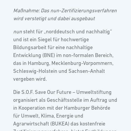
Maßnahme: Das nun-Zertifizierungsverfahren
wird verstetigt und dabei ausgebaut
nun
steht für „norddeutsch und nachhaltig“
und ist ein Siegel für hochwertige
Bildungsarbeit für eine nachhaltige
Entwicklung (BNE) im non-formalen Bereich,
das in Hamburg, Mecklenburg-Vorpommern,
Schleswig-Holstein und Sachsen-Anhalt
vergeben wird.
Die S.O.F. Save Our Future – Umweltstiftung
organisiert als Geschäftsstelle im Auftrag und
in Kooperation mit der Hamburger Behörde
für Umwelt, Klima, Energie und
Agrarwirtschaft (BUKEA) das kostenfreie