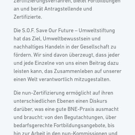
Zertifizierungsverfahren, bietet Fortbildungen
an und berät Antragstellende und
Zertifizierte.
Die S.O.F. Save Our Future – Umweltstiftung
hat das Ziel, Umweltbewusstsein und
nachhaltiges Handeln in der Gesellschaft zu
fördern. Wir sind davon überzeugt, dass jeder
und jede Einzelne von uns einen Beitrag dazu
leisten kann, das Zusammenleben auf unserer
einen Welt verantwortlich mitzugestalten.
Die nun-Zertifizierung ermöglicht auf ihren
unterschiedlichen Ebenen einen Diskurs
darüber, was eine gute BNE-Praxis ausmacht
und braucht: von den Begutachtungen, über
bedarfsgerechte Fortbildungsangebote, bis
hin zur Arbeit in den nun-Kommissionen und