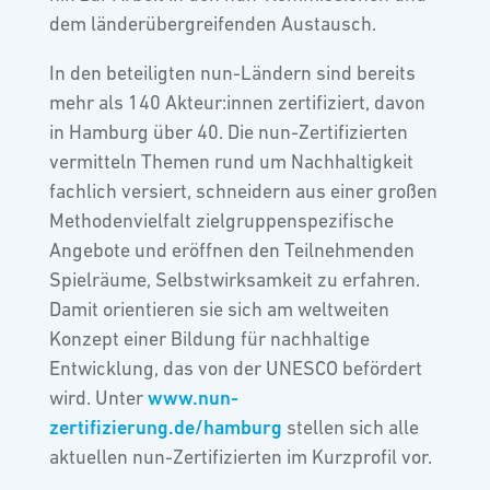
dem länderübergreifenden Austausch.
In den beteiligten nun-Ländern sind bereits
mehr als 140 Akteur:innen zertifiziert, davon
in Hamburg über 40. Die nun-Zertifizierten
vermitteln Themen rund um Nachhaltigkeit
fachlich versiert, schneidern aus einer großen
Methodenvielfalt zielgruppenspezifische
Angebote und eröffnen den Teilnehmenden
Spielräume, Selbstwirksamkeit zu erfahren.
Damit orientieren sie sich am weltweiten
Konzept einer Bildung für nachhaltige
Entwicklung, das von der UNESCO befördert
wird. Unter
www.nun-
zertifizierung.de/hamburg
stellen sich alle
aktuellen nun-Zertifizierten im Kurzprofil vor.