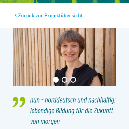
Zurück zur Projektübersicht
nun – norddeutsch und nachhaltig:
lebendige Bildung für die Zukunft
von morgen