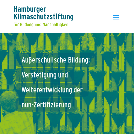
Außerschulische
Bildung:
Verstetigung
und
Weiterentwicklung
der
nun-Zertifizierung