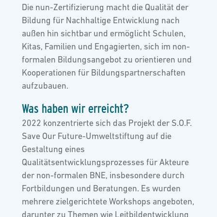
Die nun-Zertifizierung macht die Qualität der
Bildung für Nachhaltige Entwicklung nach
außen hin sichtbar und ermöglicht Schulen,
Kitas, Familien und Engagierten, sich im non-
formalen Bildungsangebot zu orientieren und
Kooperationen für Bildungspartnerschaften
aufzubauen.
Was haben wir erreicht?
2022 konzentrierte sich das Projekt der S.O.F.
Save Our Future-Umweltstiftung auf die
Gestaltung eines
Qualitätsentwicklungsprozesses für Akteure
der non-formalen BNE, insbesondere durch
Fortbildungen und Beratungen. Es wurden
mehrere zielgerichtete Workshops angeboten,
darunter zu Themen wie Leitbildentwicklung