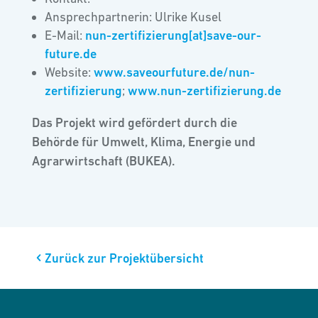
Ansprechpartnerin: Ulrike Kusel
E-Mail:
nun-zertifizierung[at]save-our-
future.de
Website:
www.saveourfuture.de/nun-
zertifizierung
;
www.nun-zertifizierung.de
Das Projekt wird gefördert durch die
Behörde für Umwelt, Klima, Energie und
Agrarwirtschaft (BUKEA).
Zurück zur Projektübersicht