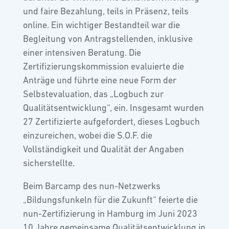
und faire Bezahlung, teils in Präsenz, teils
online. Ein wichtiger Bestandteil war die
Begleitung von Antragstellenden, inklusive
einer intensiven Beratung. Die
Zertifizierungskommission evaluierte die
Anträge und führte eine neue Form der
Selbstevaluation, das „Logbuch zur
Qualitätsentwicklung“, ein. Insgesamt wurden
27 Zertifizierte aufgefordert, dieses Logbuch
einzureichen, wobei die S.O.F. die
Vollständigkeit und Qualität der Angaben
sicherstellte.
Beim Barcamp des nun-Netzwerks
„Bildungsfunkeln für die Zukunft“ feierte die
nun-Zertifizierung in Hamburg im Juni 2023
10 Jahre gemeinsame Qualitätsentwicklung in