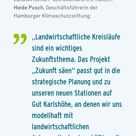
Heide Pusch
, Geschäftsführerin der
Hamburger Klimaschutzstiftung:
„Landwirtschaftliche Kreisläufe
sind ein wichtiges
Zukunftsthema. Das Projekt
„Zukunft säen“ passt gut in die
strategische Planung und zu
unseren neuen Stationen auf
Gut Karlshöhe, an denen wir uns
modellhaft mit
landwirtschaftlichen