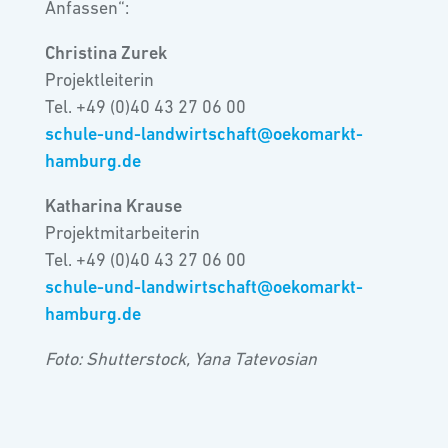
Anfassen“:
Christina Zurek
Projektleiterin
Tel. +49 (0)40 43 27 06 00
schule-und-landwirtschaft@oekomarkt-
hamburg.de
Katharina Krause
Projektmitarbeiterin
Tel. +49 (0)40 43 27 06 00
schule-und-landwirtschaft@oekomarkt-
hamburg.de
Foto: Shutterstock, Yana Tatevosian