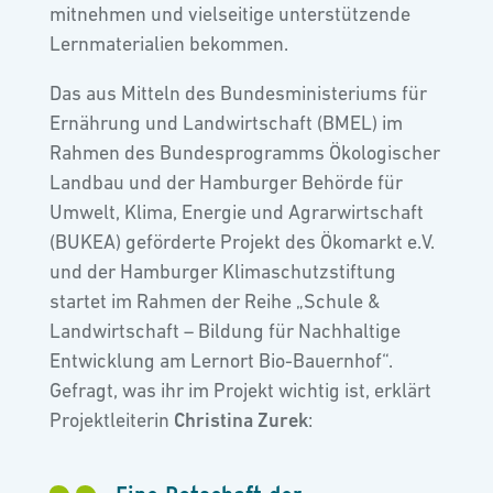
mitnehmen und vielseitige unterstützende
Lernmaterialien bekommen.
Das aus Mitteln des Bundesministeriums für
Ernährung und Landwirtschaft (BMEL) im
Rahmen des Bundesprogramms Ökologischer
Landbau und der Hamburger Behörde für
Umwelt, Klima, Energie und Agrarwirtschaft
(BUKEA) geförderte Projekt des Ökomarkt e.V.
und der Hamburger Klimaschutzstiftung
startet im Rahmen der Reihe „Schule &
Landwirtschaft – Bildung für Nachhaltige
Entwicklung am Lernort Bio-Bauernhof“.
Gefragt, was ihr im Projekt wichtig ist, erklärt
Projektleiterin
Christina Zurek
: