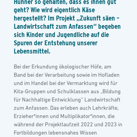
Hühner so gehalten, dass es ihnen gut
geht? Wie wird eigentlich Käse
hergestellt? Im Projekt „Zukunft säen –
Landwirtschaft zum Anfassen“ begeben
sich Kinder und Jugendliche auf die
Spuren der Entstehung unserer
Lebensmittel.
Bei der Erkundung ökologischer Höfe, am
Band bei der Verarbeitung sowie im Hofladen
und im Handel bei der Vermarktung wird für
Kita-Gruppen und Schulklassen aus „Bildung
für Nachhaltige Entwicklung“ Landwirtschaft
zum Anfassen. Das erleben auch Lehrkräfte,
Erzieher*innen und Multiplikator*innen, die
während der Projektlaufzeit 2022 und 2023 in
Fortbildungen lebensnahes Wissen