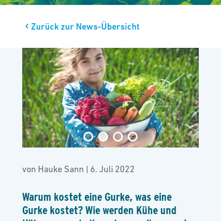
Zurück zur News-Übersicht
von
Hauke Sann
|
6. Juli 2022
Warum kostet eine Gurke, was eine
Gurke kostet? Wie werden Kühe und