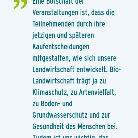
Eine Botschaft der
Veranstaltungen ist, dass die
Teilnehmenden durch ihre
jetzigen und späteren
Kaufentscheidungen
mitgestalten, wie sich unsere
Landwirtschaft entwickelt. Bio-
Landwirtschaft trägt ja zu
Klimaschutz, zu Artenvielfalt,
zu Boden- und
Grundwasserschutz und zur
Gesundheit des Menschen bei.
Zudem ist uns wichtig, das