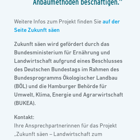
Anbaumethoden beschäftigen.”
Weitere Infos zum Projekt finden Sie
auf der
Seite Zukunft säen
Zukunft säen wird gefördert durch das
Bundesministerium für Ernährung und
Landwirtschaft aufgrund eines Beschlusses
des Deutschen Bundestags im Rahmen des
Bundesprogramms Ökologischer Landbau
(BÖL) und die Hamburger Behörde für
Umwelt, Klima, Energie und Agrarwirtschaft
(BUKEA).
Kontakt:
Ihre Ansprechpartnerinnen für das Projekt
„Zukunft säen – Landwirtschaft zum