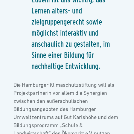
Lernen alters- und
zielgruppengerecht sowie
möglichst interaktiv und
anschaulich zu gestalten, im
Sinne einer Bildung für
nachhaltige Entwicklung.
Die Hamburger Klimaschutzstiftung will als
Projektpartnerin vor allem die Synergien
zwischen den außerschulischen
Bildungsangeboten des Hamburger
Umweltzentrums auf Gut Karlshöhe und dem
Bildungsprogramm „Schule &
Landwirtschaft“ des Ökomarkt e.V. nutzen.