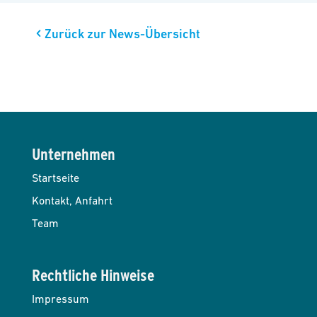
Zurück zur News-Übersicht
Unternehmen
Startseite
Kontakt, Anfahrt
Team
Rechtliche Hinweise
Impressum