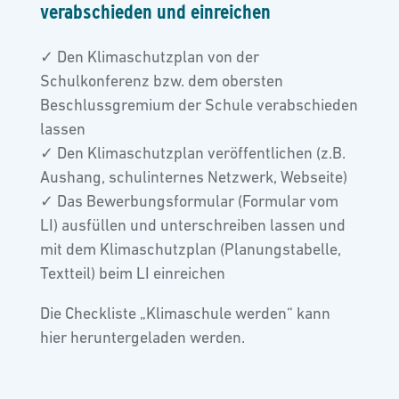
verabschieden und einreichen
✓ Den Klimaschutzplan von der
Schulkonferenz bzw. dem obersten
Beschlussgremium der Schule verabschieden
lassen
✓ Den Klimaschutzplan veröffentlichen (z.B.
Aushang, schulinternes Netzwerk, Webseite)
✓ Das Bewerbungsformular (Formular vom
LI) ausfüllen und unterschreiben lassen und
mit dem Klimaschutzplan (Planungstabelle,
Textteil) beim LI einreichen
Die Checkliste „Klimaschule werden“ kann
hier heruntergeladen werden.