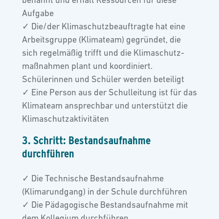
Aufgabe
✓ Die/der Klimaschutzbeauftragte hat eine
Arbeitsgruppe (Klimateam) gegründet, die
sich regelmäßig trifft und die Klimaschutz-
maßnahmen plant und koordiniert.
Schülerinnen und Schüler werden beteiligt
✓ Eine Person aus der Schulleitung ist für das
Klimateam ansprechbar und unterstützt die
Klimaschutzaktivitäten
3. Schritt: Bestandsaufnahme
durchführen
✓ Die Technische Bestandsaufnahme
(Klimarundgang) in der Schule durchführen
✓ Die Pädagogische Bestandsaufnahme mit
dem Kollegium durchführen