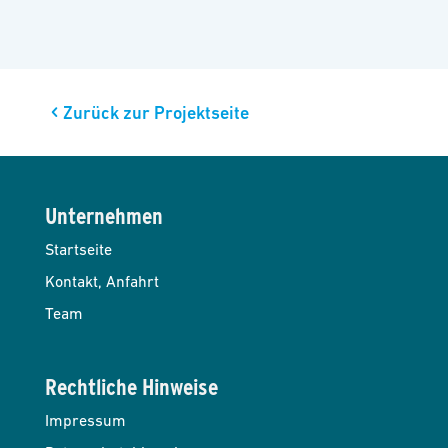
Zurück zur Projektseite
Unternehmen
Startseite
Kontakt, Anfahrt
Team
Rechtliche Hinweise
Impressum