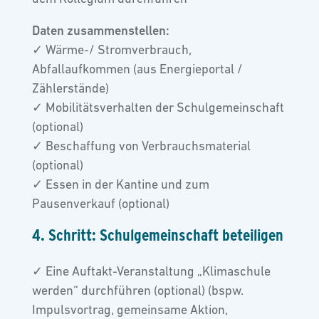
Daten zusammenstellen:
✓ Wärme-/ Stromverbrauch,
Abfallaufkommen (aus Energieportal /
Zählerstände)
✓ Mobilitätsverhalten der Schulgemeinschaft
(optional)
✓ Beschaffung von Verbrauchsmaterial
(optional)
✓ Essen in der Kantine und zum
Pausenverkauf (optional)
4. Schritt: Schulgemeinschaft beteiligen
✓ Eine Auftakt-Veranstaltung „Klimaschule
werden“ durchführen (optional) (bspw.
Impulsvortrag, gemeinsame Aktion,