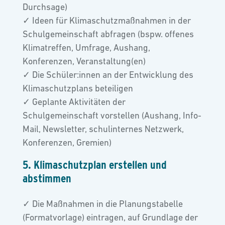
Durchsage)
✓ Ideen für Klimaschutzmaßnahmen in der
Schulgemeinschaft abfragen (bspw. offenes
Klimatreffen, Umfrage, Aushang,
Konferenzen, Veranstaltung(en)
✓ Die Schüler:innen an der Entwicklung des
Klimaschutzplans beteiligen
✓ Geplante Aktivitäten der
Schulgemeinschaft vorstellen (Aushang, Info-
Mail, Newsletter, schulinternes Netzwerk,
Konferenzen, Gremien)
5. Klimaschutzplan erstellen und
abstimmen
✓ Die Maßnahmen in die Planungstabelle
(Formatvorlage) eintragen, auf Grundlage der