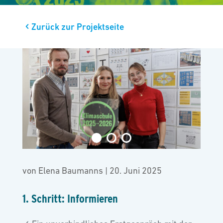
Zurück zur Projektseite
von
Elena Baumanns
|
20. Juni 2025
1. Schritt: Informieren