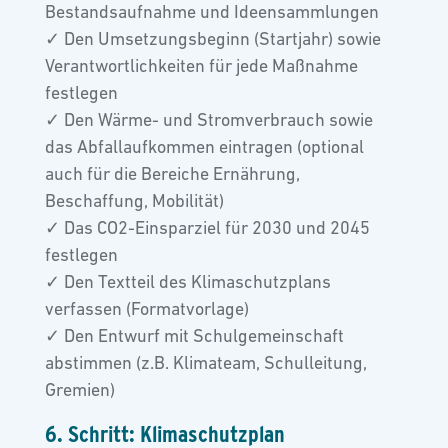
Bestandsaufnahme und Ideensammlungen
✓ Den Umsetzungsbeginn (Startjahr) sowie
Verantwortlichkeiten für jede Maßnahme
festlegen
✓ Den Wärme- und Stromverbrauch sowie
das Abfallaufkommen eintragen (optional
auch für die Bereiche Ernährung,
Beschaffung, Mobilität)
✓ Das CO2-Einsparziel für 2030 und 2045
festlegen
✓ Den Textteil des Klimaschutzplans
verfassen (Formatvorlage)
✓ Den Entwurf mit Schulgemeinschaft
abstimmen (z.B. Klimateam, Schulleitung,
Gremien)
6. Schritt: Klimaschutzplan