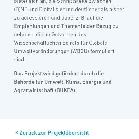
bietet sich an, die Schnittstelle zwischen
(B)NE und Digitalisierung deutlicher als bisher
zu adressieren und dabei z. B. auf die
Empfehlungen und Themenfelder Bezug zu
nehmen, die im Gutachten des
Wissenschaftlichen Beirats für Globale
Umweltveränderungen (WBGU) formuliert
sind.
Das Projekt wird gefördert durch die
Behörde für Umwelt, Klima, Energie und
Agrarwirtschaft (BUKEA).
Zurück zur Projektübersicht