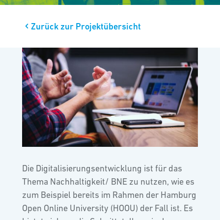
Zurück zur Projektübersicht
Die Digitalisierungsentwicklung ist für das
Thema Nachhaltigkeit/ BNE zu nutzen, wie es
zum Beispiel bereits im Rahmen der Hamburg
Open Online University (HOOU) der Fall ist. Es