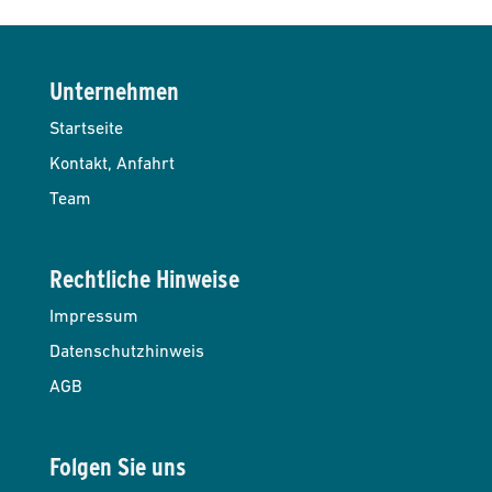
Unternehmen
Startseite
Kontakt, Anfahrt
Team
Rechtliche Hinweise
Impressum
Datenschutzhinweis
AGB
Folgen Sie uns