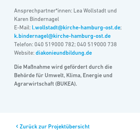
Ansprechpartner*innen: Lea Wollstadt und
Karen Bindernagel
E-Mail:
l.wollstadt@kirche-hamburg-ost.de
;
k.bindernagel@kirche-hamburg-ost.de
Telefon: 040 519000 782; 040 519000 738
Website:
diakonieundbildung.de
Die Maßnahme wird gefördert durch die
Behörde für Umwelt, Klima, Energie und
Agrarwirtschaft (BUKEA).
Zurück zur Projektübersicht