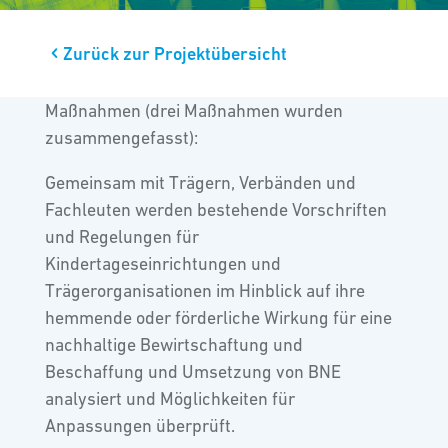
Zurück zur Projektübersicht
Maßnahmen (drei Maßnahmen wurden
zusammengefasst):
Gemeinsam mit Trägern, Verbänden und
Fachleuten werden bestehende Vorschriften
und Regelungen für
Kindertageseinrichtungen und
Trägerorganisationen im Hinblick auf ihre
hemmende oder förderliche Wirkung für eine
nachhaltige Bewirtschaftung und
Beschaffung und Umsetzung von BNE
analysiert und Möglichkeiten für
Anpassungen überprüft.