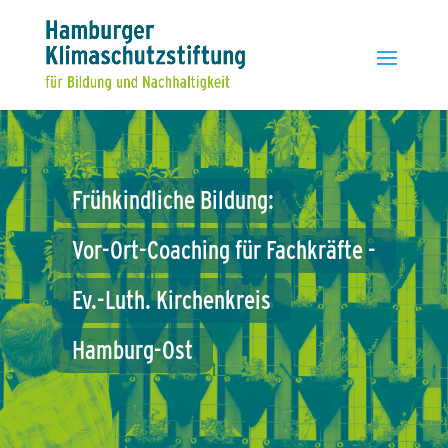
Frühkindliche
Bildung:
Vor-Ort-Coaching
für
Fachkräfte
-
Ev.-Luth.
Kirchenkreis
Hamburg-Ost