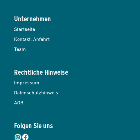
Unternehmen
Startseite
Kontakt, Anfahrt
Team
Rechtliche Hinweise
Impressum
Datenschutzhinweis
AGB
Folgen Sie uns
Instagram
Facebook