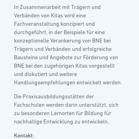
In Zusammenarbeit mit Trägern und
Verbänden von Kitas wird eine
Fachveranstaltung konzipiert und
durchgeführt, in der Beispiele für eine
konzeptionelle Verankerung von BNE bei
Trägern und Verbänden und erfolgreiche
Bausteine und Angebote zur Förderung von
BNE bei den zugehörigen Kitas vorgestellt
und diskutiert und weitere
Handlungsempfehlungen entwickelt werden.
Die Praxisausbildungsstätten der
Fachschulen werden darin unterstützt, sich
zu besonderen Lernorten für Bildung für
nachhaltige Entwicklung zu entwickeln.
Kontakt: