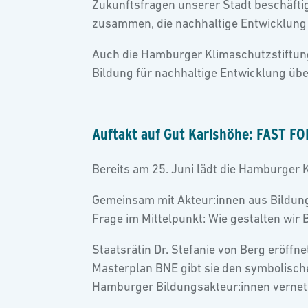
Zukunftsfragen unserer Stadt beschäft
zusammen, die nachhaltige Entwicklung 
Auch die Hamburger Klimaschutzstiftung 
Bildung für nachhaltige Entwicklung üb
Auftakt auf Gut Karlshöhe: FAST 
Bereits am 25. Juni lädt die Hamburger
Gemeinsam mit Akteur:innen aus Bildung,
Frage im Mittelpunkt: Wie gestalten wir
Staatsrätin Dr. Stefanie von Berg eröffn
Masterplan BNE gibt sie den symbolisch
Hamburger Bildungsakteur:innen vernetz