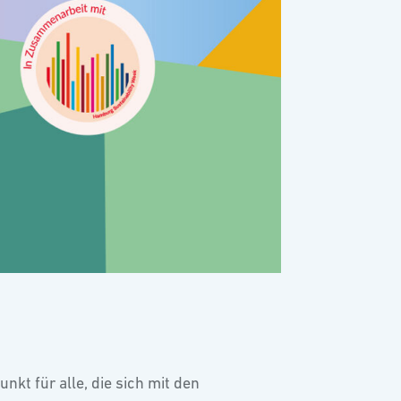
nkt für alle, die sich mit den