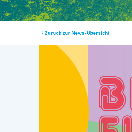
Zurück zur News-Übersicht