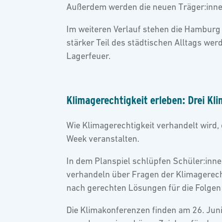
Außerdem werden die neuen Träger:innen
Im weiteren Verlauf stehen die Hamburg 
stärker Teil des städtischen Alltags w
Lagerfeuer.
Klimagerechtigkeit erleben: Drei Kl
Wie Klimagerechtigkeit verhandelt wird,
Week veranstalten.
In dem Planspiel schlüpfen Schüler:inn
verhandeln über Fragen der Klimagerech
nach gerechten Lösungen für die Folgen
Die Klimakonferenzen finden am 26. Juni 