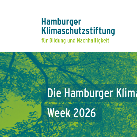
Die
Hamburger
Klim
Week
2026