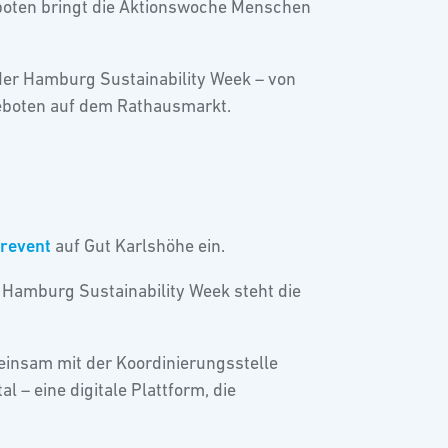
boten bringt die Aktionswoche Menschen
 der Hamburg Sustainability Week – von
geboten auf dem Rathausmarkt.
revent
auf Gut Karlshöhe ein.
 Hamburg Sustainability Week steht die
meinsam mit der Koordinierungsstelle
– eine digitale Plattform, die