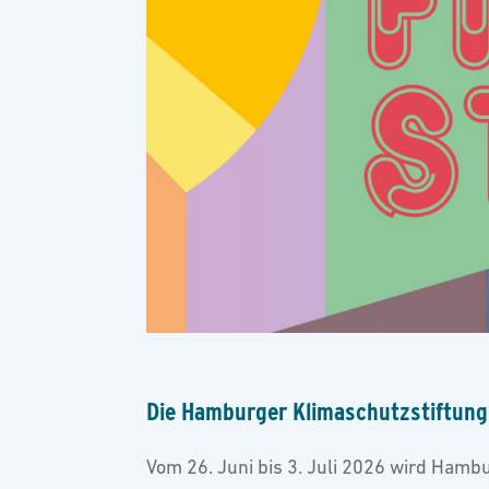
Die Hamburger Klimaschutzstiftung
Vom 26. Juni bis 3. Juli 2026 wird Ham