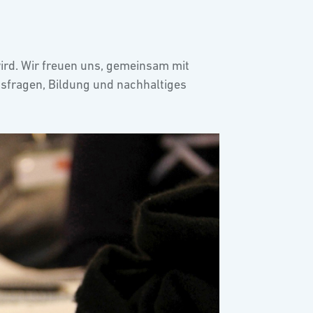
wird. Wir freuen uns, gemeinsam mit
tsfragen, Bildung und nachhaltiges