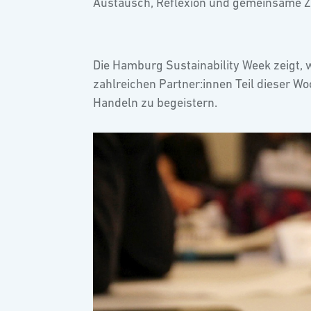
Austausch, Reflexion und gemeinsame Z
Die Hamburg Sustainability Week zeigt, 
zahlreichen Partner:innen Teil dieser W
Handeln zu begeistern.