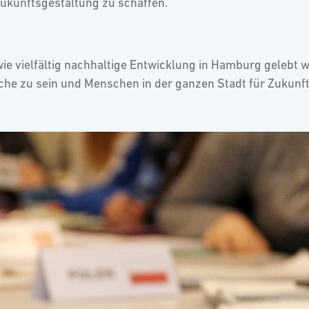
ukunftsgestaltung zu schaffen.
wie vielfältig nachhaltige Entwicklung in Hamburg gelebt 
oche zu sein und Menschen in der ganzen Stadt für Zukunf